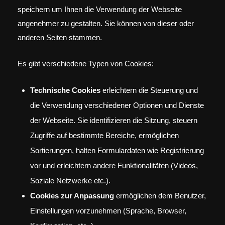
speichern um Ihnen die Verwendung der Webseite
angenehmer zu gestalten. Sie können von dieser oder
anderen Seiten stammen.
Es gibt verschiedene Typen von Cookies:
Technische Cookies
erleichtern die Steuerung und
die Verwendung verschiedener Optionen und Dienste
der Webseite. Sie identifizieren die Sitzung, steuern
Zugriffe auf bestimmte Bereiche, ermöglichen
Sortierungen, halten Formulardaten wie Registrierung
vor und erleichtern andere Funktionalitäten (Videos,
Soziale Netzwerke etc.).
Cookies zur Anpassung
ermöglichen dem Benutzer,
Einstellungen vorzunehmen (Sprache, Browser,