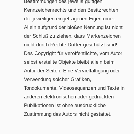
Bestimmungen des jeweils gültigen
Kennzeichenrechts und den Besitzrechten
der jeweiligen eingetragenen Eigentümer.
Allein aufgrund der bloßen Nennung ist nicht
der Schluß zu ziehen, dass Markenzeichen
nicht durch Rechte Dritter geschützt sind!
Das Copyright für veröffentlichte, vom Autor
selbst erstellte Objekte bleibt allein beim
Autor der Seiten. Eine Vervielfältigung oder
Verwendung solcher Grafiken,
Tondokumente, Videosequenzen und Texte in
anderen elektronischen oder gedruckten
Publikationen ist ohne ausdrückliche
Zustimmung des Autors nicht gestattet.