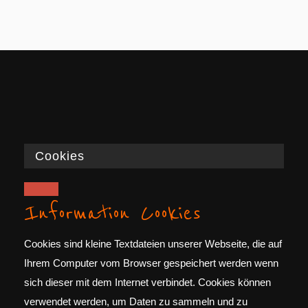
Cookies
Information Cookies
Cookies sind kleine Textdateien unserer Webseite, die auf
Ihrem Computer vom Browser gespeichert werden wenn
sich dieser mit dem Internet verbindet. Cookies können
verwendet werden, um Daten zu sammeln und zu