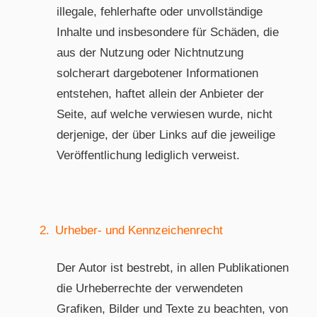
illegale, fehlerhafte oder unvollständige
Inhalte und insbesondere für Schäden, die
aus der Nutzung oder Nichtnutzung
solcherart dargebotener Informationen
entstehen, haftet allein der Anbieter der
Seite, auf welche verwiesen wurde, nicht
derjenige, der über Links auf die jeweilige
Veröffentlichung lediglich verweist.
2.
Urheber- und Kennzeichenrecht
Der Autor ist bestrebt, in allen Publikationen
die Urheberrechte der verwendeten
Grafiken, Bilder und Texte zu beachten, von