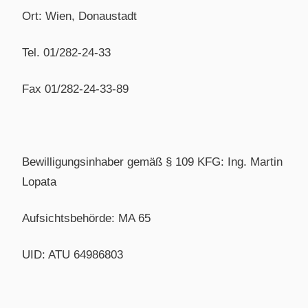
Ort: Wien, Donaustadt
Tel. 01/282-24-33
Fax 01/282-24-33-89
Bewilligungsinhaber gemäß § 109 KFG: Ing. Martin
Lopata
Aufsichtsbehörde: MA 65
UID: ATU 64986803