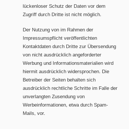
lückenloser Schutz der Daten vor dem
Zugriff durch Dritte ist nicht möglich.
Der Nutzung von im Rahmen der
Impressumspflicht veröffentlichten
Kontaktdaten durch Dritte zur Übersendung
von nicht ausdrücklich angeforderter
Werbung und Informationsmaterialien wird
hiermit ausdrücklich widersprochen. Die
Betreiber der Seiten behalten sich
ausdrücklich rechtliche Schritte im Falle der
unverlangten Zusendung von
Werbeinformationen, etwa durch Spam-
Mails, vor.