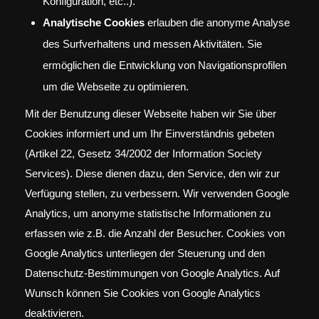
Konfiguration, etc..).
Analytische Cookies
erlauben die anonyme Analyse
des Surfverhaltens und messen Aktivitäten. Sie
ermöglichen die Entwicklung von Navigationsprofilen
um die Webseite zu optimieren.
Mit der Benutzung dieser Webseite haben wir Sie über
Cookies informiert und um Ihr Einverständnis gebeten
(Artikel 22, Gesetz 34/2002 der Information Society
Services). Diese dienen dazu, den Service, den wir zur
Verfügung stellen, zu verbessern. Wir verwenden Google
Analytics, um anonyme statistische Informationen zu
erfassen wie z.B. die Anzahl der Besucher. Cookies von
Google Analytics unterliegen der Steuerung und den
Datenschutz-Bestimmungen von Google Analytics. Auf
Wunsch können Sie Cookies von Google Analytics
deaktivieren.