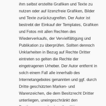
ihm selbst erstellte Grafiken und Texte zu
nutzen oder auf lizenzfreie Grafiken, Bilder
und Texte zurückzugreifen. Der Autor ist
bestrebt der Einkauf der Templates, Grafiken
und Fotos mit allen Rechten des
Wiederverkaufs, der Vervielfältigung und
Publikation zu überprüfen. Sollten dennoch
Unklarheiten in Bezug auf Rechte Dritter
eintreten so gelten die Rechte der
eingetragenen Urheber. Der Autor entfernt in
solch einem Fall alle innerhalb des
Internetangebotes genannten und ggf. durch
Dritte geschützten Marken- und
Warenzeichen, die dem Besitzrecht Dritter
unterliegen, uneingeschränkt den