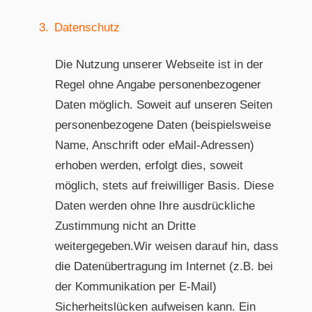
3.
Datenschutz
Die Nutzung unserer Webseite ist in der
Regel ohne Angabe personenbezogener
Daten möglich. Soweit auf unseren Seiten
personenbezogene Daten (beispielsweise
Name, Anschrift oder eMail-Adressen)
erhoben werden, erfolgt dies, soweit
möglich, stets auf freiwilliger Basis. Diese
Daten werden ohne Ihre ausdrückliche
Zustimmung nicht an Dritte
weitergegeben.Wir weisen darauf hin, dass
die Datenübertragung im Internet (z.B. bei
der Kommunikation per E-Mail)
Sicherheitslücken aufweisen kann. Ein