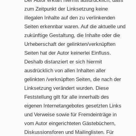
Der Autor erklärt hiermit ausdrücklich, dass
zum Zeitpunkt der Linksetzung keine
illegalen Inhalte auf den zu verlinkenden
Seiten erkennbar waren. Auf die aktuelle und
zukünftige Gestaltung, die Inhalte oder die
Urheberschaft der gelinkten/verknüpften
Seiten hat der Autor keinerlei Einfluss.
Deshalb distanziert er sich hiermit
ausdrücklich von allen Inhalten aller
gelinkten /verknüpften Seiten, die nach der
Linksetzung verändert wurden. Diese
Feststellung gilt für alle innerhalb des
eigenen Internetangebotes gesetzten Links
und Verweise sowie für Fremdeinträge in
vom Autor eingerichteten Gästebüchern,
Diskussionsforen und Mailinglisten. Für