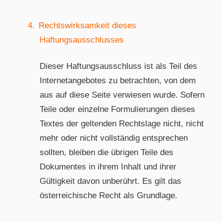
4.
Rechtswirksamkeit dieses
Haftungsausschlusses
Dieser Haftungsausschluss ist als Teil des
Internetangebotes zu betrachten, von dem
aus auf diese Seite verwiesen wurde. Sofern
Teile oder einzelne Formulierungen dieses
Textes der geltenden Rechtslage nicht, nicht
mehr oder nicht vollständig entsprechen
sollten, bleiben die übrigen Teile des
Dokumentes in ihrem Inhalt und ihrer
Gültigkeit davon unberührt. Es gilt das
österreichische Recht als Grundlage.