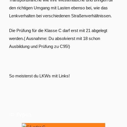
den richtigen Umgang mit Lasten ebenso bei, wie das
Lenkverhalten bei verschiedenen Straßenverhältnissen.
Die Prüfung für die Klasse C darf erst mit 21 abgelegt
werden.( Ausnahme: Du absolvierst mit 18 schon
Ausbildung und Prüfung zu C95!)
So meisterst du LKWs mit Links!
C Typen